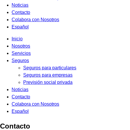
Noticias
Contacto
Colabora con Nosotros
Español
Inicio
Nosotros
Servicios
Seguros
Seguros para particulares
Seguros para empresas
Previsión social privada
Noticias
Contacto
Colabora con Nosotros
Español
Contacto