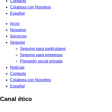
Contacto
Colabora con Nosotros
Español
Inicio
Nosotros
Servicios
Seguros
Seguros para particulares
Seguros para empresas
Previsión social privada
Noticias
Contacto
Colabora con Nosotros
Español
Canal ético