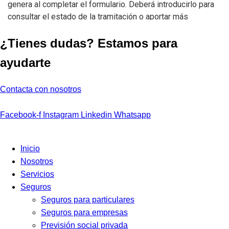
¿Tienes dudas? Estamos para
ayudarte
Contacta con nosotros
Facebook-f
Instagram
Linkedin
Whatsapp
Inicio
Nosotros
Servicios
Seguros
Seguros para particulares
Seguros para empresas
Previsión social privada