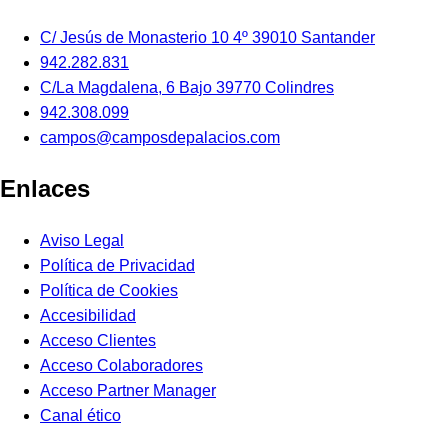
C/ Jesús de Monasterio 10 4º 39010 Santander
942.282.831
C/La Magdalena, 6 Bajo 39770 Colindres
942.308.099
campos@camposdepalacios.com
Enlaces
Aviso Legal
Política de Privacidad
Política de Cookies
Accesibilidad
Acceso Clientes
Acceso Colaboradores
Acceso Partner Manager
Canal ético